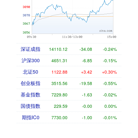
深证成指
14110.12
-34.08
-0.24%
沪深300
4651.31
-6.85
-0.15%
北证50
1122.88
+3.42
+0.30%
创业板指
3515.56
-19.58
-0.55%
基金指数
7229.80
-1.63
-0.02%
国债指数
229.59
-0.00
0.00%
期指IC0
7730.00
-1.00
-0.01%