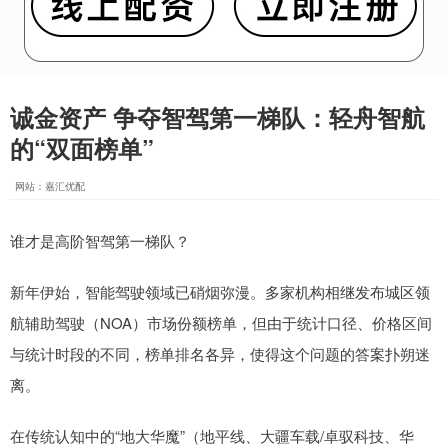
诚金资产 争夺智驾第一梯队：轻舟智航
的“双面榜单”
网站：嘉汇优配
谁才是高阶智驾第一梯队？
新年伊始，智能驾驶领域已硝烟弥漫。多家机构相继发布城区领
航辅助驾驶（NOA）市场份额榜单，但由于统计口径、价格区间
与统计时段的不同，榜单排名各异，使得这个问题的答案扑朔迷
离。
在传统认知中的“地大华魔”（地平线、大疆车载/卓驭科技、华